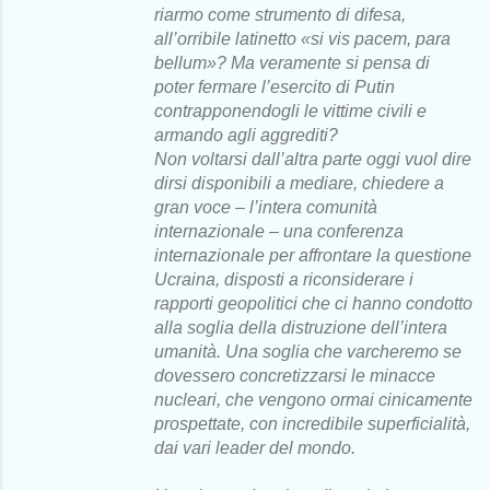
riarmo come strumento di difesa,
all’orribile latinetto «si vis pacem, para
bellum»? Ma veramente si pensa di
poter fermare l’esercito di Putin
contrapponendogli le vittime civili e
armando agli aggrediti?
Non voltarsi dall’altra parte oggi vuol dire
dirsi disponibili a mediare, chiedere a
gran voce – l’intera comunità
internazionale – una conferenza
internazionale per affrontare la questione
Ucraina, disposti a riconsiderare i
rapporti geopolitici che ci hanno condotto
alla soglia della distruzione dell’intera
umanità. Una soglia che varcheremo se
dovessero concretizzarsi le minacce
nucleari, che vengono ormai cinicamente
prospettate, con incredibile superficialità,
dai vari leader del mondo.