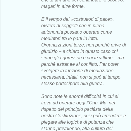
magari in altre forme.
È il tempo dei «costruttori di pace»,
ovvero di soggetti che in piena
autonomia possano operare come
mediatori tra le parti in lotta.
Organizzazioni terze, non perché prive di
giudizio – è chiaro in questo caso chi
siano gli aggressori e chi le vittime – ma
perché estranee al conflitto. Per poter
svolgere la funzione di mediazione
necessaria, infatti, non si può al tempo
stesso partecipare alla guerra.
Sono note le enormi difficoltà in cui si
trova ad operare oggi l’Onu. Ma, nel
rispetto del principio pacifista della
nostra Costituzione, ci si può arrendere e
piegare alle logiche di potenza che
stanno prevalendo, alla cultura del