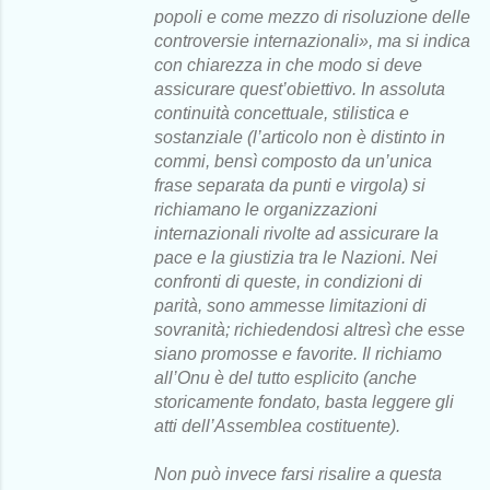
popoli e come mezzo di risoluzione delle
controversie internazionali», ma si indica
con chiarezza in che modo si deve
assicurare quest’obiettivo. In assoluta
continuità concettuale, stilistica e
sostanziale (l’articolo non è distinto in
commi, bensì composto da un’unica
frase separata da punti e virgola) si
richiamano le organizzazioni
internazionali rivolte ad assicurare la
pace e la giustizia tra le Nazioni. Nei
confronti di queste, in condizioni di
parità, sono ammesse limitazioni di
sovranità; richiedendosi altresì che esse
siano promosse e favorite. Il richiamo
all’Onu è del tutto esplicito (anche
storicamente fondato, basta leggere gli
atti dell’Assemblea costituente).
Non può invece farsi risalire a questa