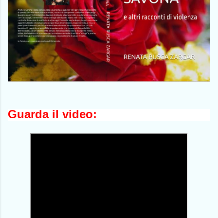
Guarda il video: