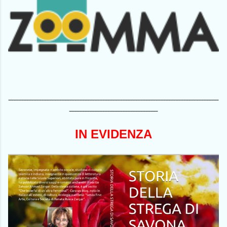
-----------------------------------------------------------------------------------
-----------------------------------
IN EVIDENZA