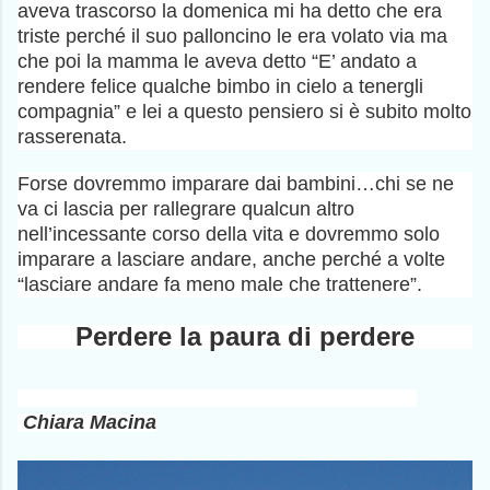
aveva trascorso la domenica mi ha detto che era
triste perché il suo palloncino le era volato via ma
che poi la mamma le aveva detto “E’ andato a
rendere felice qualche bimbo in cielo a tenergli
compagnia” e lei a questo pensiero si è subito molto
rasserenata.
Forse dovremmo imparare dai bambini…chi se ne
va ci lascia per rallegrare qualcun altro
nell’incessante corso della vita e dovremmo solo
imparare a lasciare andare, anche perché a volte
“lasciare andare fa meno male che trattenere”.
Perdere la paura di perdere
Chiara Macina