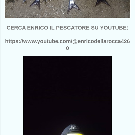
CERCA ENRICO IL PESCATORE SU YOUTUBE:
https://www.youtube.com/@enricodellarocca426
0