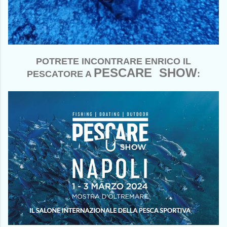
POTRETE INCONTRARE ENRICO IL
PESCARE SHOW
PESCATORE A
: