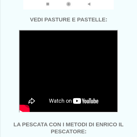
VEDI PASTURE E PASTELLE:
LA PESCATA CON I METODI DI ENRICO IL
PESCATORE: