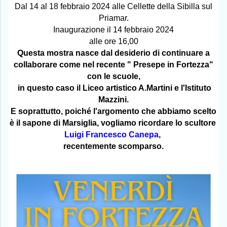
Dal 14 al 18 febbraio 2024 alle Cellette della Sibilla sul
Priamar.
Inaugurazione il 14 febbraio 2024
alle ore 16,00
Questa mostra nasce dal desiderio di continuare a
collaborare come nel recente " Presepe in Fortezza"
con le scuole,
in questo caso il Liceo artistico A.Martini e l'Istituto
Mazzini.
E soprattutto, poiché l'
argomento che abbiamo scelto
è il sapone di Marsiglia, vogliamo ricordare lo scultore
Luigi Francesco Canepa
,
recentemente scomparso.