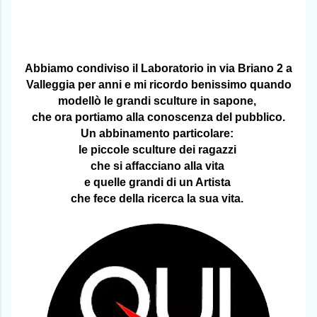
Abbiamo condiviso il Laboratorio in via Briano 2 a
Valleggia per anni e mi ricordo benissimo quando
modellò le grandi sculture in sapone,
che ora portiamo alla conoscenza del pubblico.
Un abbinamento particolare:
le piccole sculture dei ragazzi
che si affacciano alla vita
e quelle grandi di un Artista
che fece della ricerca la sua vita.