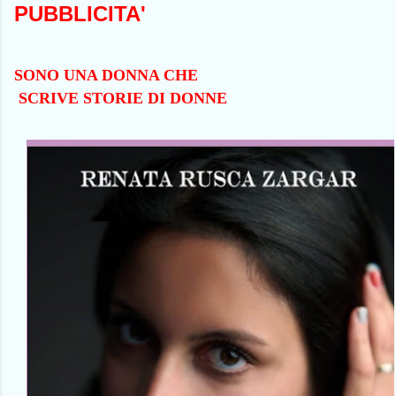
PUBBLICITA'
SONO UNA DONNA CHE
SCRIVE STORIE DI DONNE