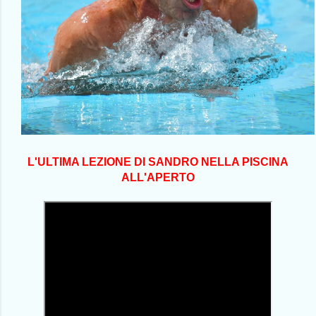
L'ULTIMA LEZIONE DI SANDRO NELLA PISCINA
ALL'APERTO