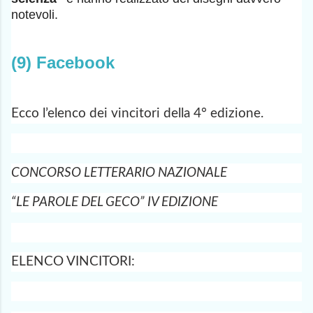
notevoli.
(9) Facebook
Ecco l’elenco dei vincitori della 4° edizione.
CONCORSO LETTERARIO NAZIONALE
“LE PAROLE DEL GECO” IV EDIZIONE
ELENCO VINCITORI: