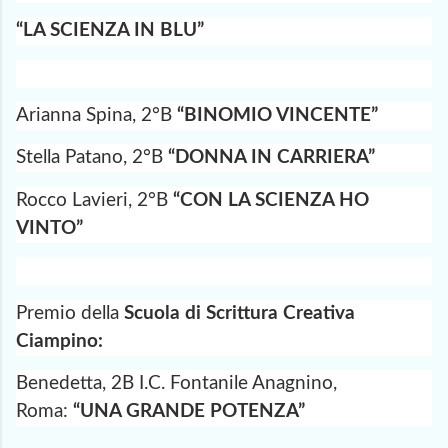
“LA SCIENZA IN BLU”
Arianna Spina, 2°B
“BINOMIO VINCENTE”
Stella Patano, 2°B
“DONNA IN CARRIERA”
Rocco Lavieri, 2°B
“CON LA SCIENZA HO
VINTO”
Premio della
Scuola di Scrittura Creativa
Ciampino:
Benedetta, 2B I.C. Fontanile Anagnino,
Roma:
“UNA GRANDE POTENZA”