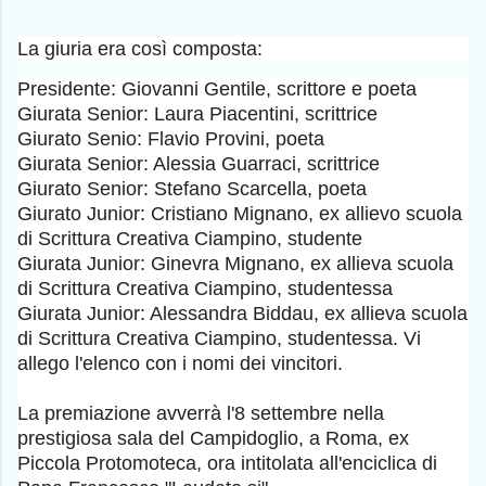
La giuria era così composta:
Presidente: Giovanni Gentile, scrittore e poeta
Giurata Senior: Laura Piacentini, scrittrice
Giurato Senio: Flavio Provini, poeta
Giurata Senior: Alessia Guarraci, scrittrice
Giurato Senior: Stefano Scarcella, poeta
Giurato Junior: Cristiano Mignano, ex allievo scuola
di Scrittura Creativa Ciampino, studente
Giurata Junior: Ginevra Mignano, ex allieva scuola
di Scrittura Creativa Ciampino, studentessa
Giurata Junior: Alessandra Biddau, ex allieva scuola
di Scrittura Creativa Ciampino, studentessa. Vi
allego l'elenco con i nomi dei vincitori.
La premiazione avverrà l'8 settembre nella
prestigiosa sala del Campidoglio, a Roma, ex
Piccola Protomoteca, ora intitolata all'enciclica di