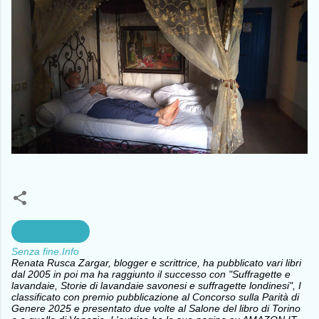
CASABLANCA
Senza fine.Info
Renata Rusca Zargar, blogger e scrittrice, ha pubblicato vari libri
dal 2005 in poi ma ha raggiunto il successo con "Suffragette e
lavandaie, Storie di lavandaie savonesi e suffragette londinesi", I
classificato con premio pubblicazione al Concorso sulla Parità di
Genere 2025 e presentato due volte al Salone del libro di Torino