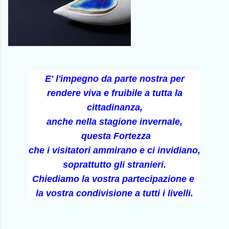
E' l'impegno da parte nostra per
rendere viva e fruibile
a tutta la
cittadinanza,
anche nella stagione invernale,
questa Fortezza
che i visitatori ammirano e ci invidiano,
soprattutto gli stranieri.
Chiediamo la vostra partecipazione e
la vostra condivisione a tutti i livelli.