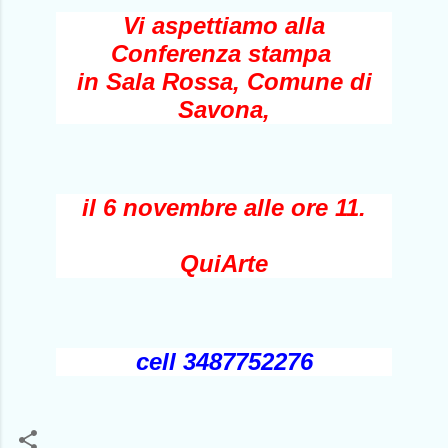
Vi aspettiamo alla
Conferenza stampa
in Sala Rossa, Comune di
Savona,
il 6 novembre alle ore 11.
QuiArte
cell 3487752276