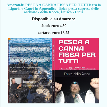
Amazon.it: PESCA A CANNA FISSA PER TUTTI: tra la
Liguria e Capri In Appendice: tipica pesca caprese delle
occhiate - della Rocca, Enrico - Libri
Disponibile su Amazon:
ebook euro 4,50
cartaceo euro 18,75