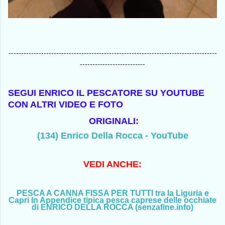
-----------------------------------------------------------------------------------
--------------------------
SEGUI ENRICO IL PESCATORE SU YOUTUBE
CON ALTRI VIDEO E FOTO
ORIGINALI:
(134) Enrico Della Rocca - YouTube
VEDI ANCHE:
PESCA A CANNA FISSA PER TUTTI tra la Liguria e
Capri In Appendice tipica pesca caprese delle occhiate
di ENRICO DELLA ROCCA (senzafine.info)