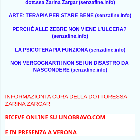
dott.ssa Zarina Zargar (senzafine.info)
ARTE: TERAPIA PER STARE BENE (senzafine.info)
PERCHÈ ALLE ZEBRE NON VIENE L'ULCERA? 
(senzafine.info)
LA PSICOTERAPIA FUNZIONA (senzafine.info)
NON VERGOGNARTI! NON SEI UN DISASTRO DA 
NASCONDERE (senzafine.info)
INFORMAZIONI A CURA DELLA DOTTORESSA 
ZARINA ZARGAR
RICEVE ONLINE SU UNOBRAVO.COM
E IN PRESENZA A VERONA