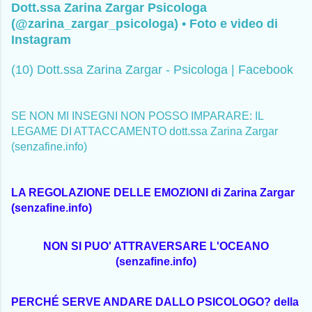
Dott.ssa Zarina Zargar Psicologa
(@zarina_zargar_psicologa) • Foto e video di
Instagram
(10) Dott.ssa Zarina Zargar - Psicologa | Facebook
SE NON MI INSEGNI NON POSSO IMPARARE: IL
LEGAME DI ATTACCAMENTO dott.ssa Zarina Zargar
(senzafine.info)
LA REGOLAZIONE DELLE EMOZIONI di Zarina Zargar
(senzafine.info)
NON SI PUO' ATTRAVERSARE L'OCEANO
(senzafine.info)
PERCHÉ SERVE ANDARE DALLO PSICOLOGO? della 