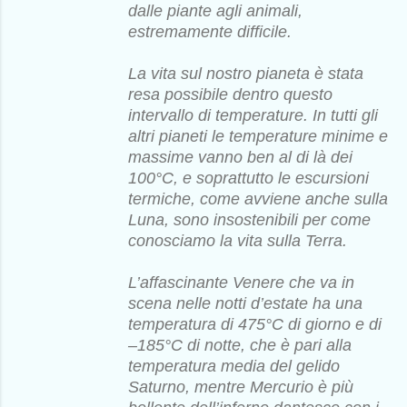
dalle piante agli animali,
estremamente difficile.
La vita sul nostro pianeta è stata
resa possibile dentro questo
intervallo di temperature. In tutti gli
altri pianeti le temperature minime e
massime vanno ben al di là dei
100°C, e soprattutto le escursioni
termiche, come avviene anche sulla
Luna, sono insostenibili per come
conosciamo la vita sulla Terra.
L’affascinante Venere che va in
scena nelle notti d’estate ha una
temperatura di 475°C di giorno e di
–185°C di notte, che è pari alla
temperatura media del gelido
Saturno, mentre Mercurio è più