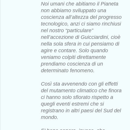
Noi umani che abitiamo il Pianeta
non abbiamo sviluppato una
coscienza all’altezza del progresso
tecnologico, anzi ci siamo rinchiusi
nel nostro “particulare”
nell’accezione di Guicciardini, cioè
nella sola sfera in cui pensiamo di
agire e contare. Solo quando
veniamo colpiti direttamente
prendiamo coscienza di un
determinato fenomeno.
Così sta avvenendo con gli effetti
del mutamento climatico che finora
ci hanno solo sfiorato rispetto a
quegli eventi estremi che si
registrano in altri paesi del Sud del
mondo.