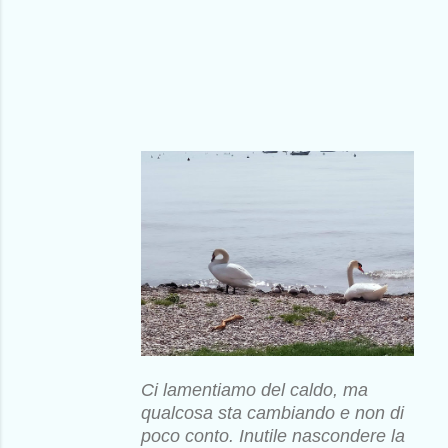
Ci lamentiamo del caldo, ma
qualcosa sta cambiando e non di
poco conto. Inutile nascondere la