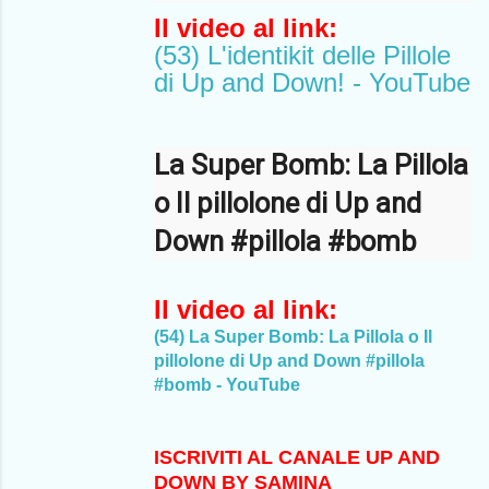
Il video al link:
(53) L'identikit delle Pillole
di Up and Down! - YouTube
La Super Bomb: La Pillola
o Il pillolone di Up and
Down
#pillola
#bomb
Il video al link:
(54) La Super Bomb: La Pillola o Il
pillolone di Up and Down #pillola
#bomb - YouTube
ISCRIVITI AL CANALE UP AND
DOWN BY SAMINA