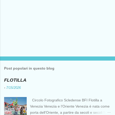
Post popolari in questo blog
FLOTILLA
-
7/15/2026
Circolo Fotografico Scledense BFI Flotilla a
Venezia Venezia e l’Oriente Venezia è nata come
porta dell’Oriente, a partire da secoli e secoli fa ai