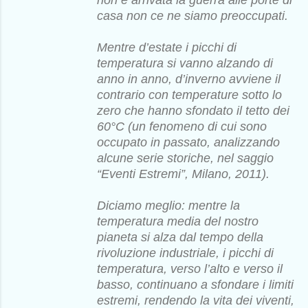
casa non ce ne siamo preoccupati.
Mentre d’estate i picchi di
temperatura si vanno alzando di
anno in anno, d’inverno avviene il
contrario con temperature sotto lo
zero che hanno sfondato il tetto dei
60°C (un fenomeno di cui sono
occupato in passato, analizzando
alcune serie storiche, nel saggio
“Eventi Estremi”, Milano, 2011).
Diciamo meglio: mentre la
temperatura media del nostro
pianeta si alza dal tempo della
rivoluzione industriale, i picchi di
temperatura, verso l’alto e verso il
basso, continuano a sfondare i limiti
estremi, rendendo la vita dei viventi,