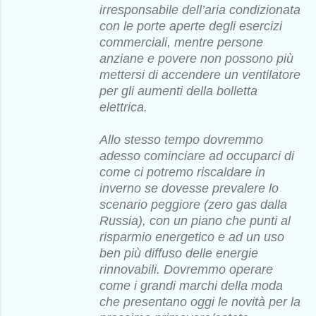
irresponsabile dell’aria condizionata
con le porte aperte degli esercizi
commerciali, mentre persone
anziane e povere non possono più
mettersi di accendere un ventilatore
per gli aumenti della bolletta
elettrica.
Allo stesso tempo dovremmo
adesso cominciare ad occuparci di
come ci potremo riscaldare in
inverno se dovesse prevalere lo
scenario peggiore (zero gas dalla
Russia), con un piano che punti al
risparmio energetico e ad un uso
ben più diffuso delle energie
rinnovabili. Dovremmo operare
come i grandi marchi della moda
che presentano oggi le novità per la