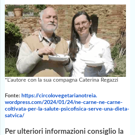
*L’autore con la sua compagna Caterina Regazzi
Fonte:
https://
circolovegetarianotreia.
wordpress.com/2024/01/24/ne-
carne-ne-carne-
coltivata-per-
la-salute-psicofisica-serve-
una-dieta-
satvica/
Per ulteriori informazioni consiglio la