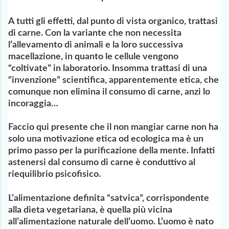
A tutti gli effetti, dal punto di vista organico, trattasi
di carne. Con la variante che non necessita
l’allevamento di animali e la loro successiva
macellazione, in quanto le cellule vengono
“coltivate” in laboratorio. Insomma trattasi di una
“invenzione” scientifica, apparentemente etica, che
comunque non elimina il consumo di carne, anzi lo
incoraggia…
Faccio qui presente che il non mangiar carne non ha
solo una motivazione etica od ecologica ma è un
primo passo per la purificazione della mente. Infatti
astenersi dal consumo di carne è conduttivo al
riequilibrio psicofisico.
L’alimentazione definita “satvica”, corrispondente
alla dieta vegetariana, è quella più vicina
all’alimentazione naturale dell’uomo. L’uomo è nato