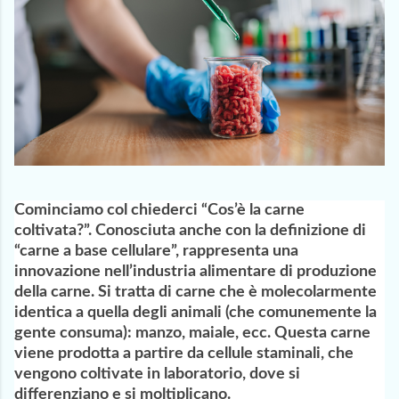
Cominciamo col chiederci “Cos’è la carne
coltivata?”. Conosciuta anche con la definizione di
“carne a base cellulare”, rappresenta una
innovazione nell’industria alimentare di produzione
della carne. Si tratta di carne che è molecolarmente
identica a quella degli animali (che comunemente la
gente consuma): manzo, maiale, ecc. Questa carne
viene prodotta a partire da cellule staminali, che
vengono coltivate in laboratorio, dove si
differenziano e si moltiplicano.