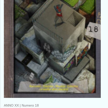
ANNO XX | Numero 18