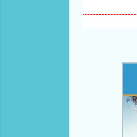
-----------------------------------