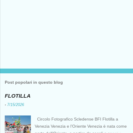
Post popolari in questo blog
FLOTILLA
-
7/15/2026
Circolo Fotografico Scledense BFI Flotilla a
Venezia Venezia e l’Oriente Venezia è nata come