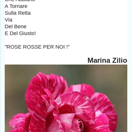
A Tornare
Sulla Retta
Via
Del Bene
E Del Giusto!
"ROSE ROSSE PER NOI !"
Marina Zilio