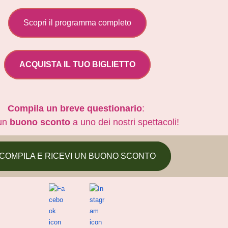
Scopri il programma completo
ACQUISTA IL TUO BIGLIETTO
Compila un breve questionario
:
 un
buono sconto
a uno dei nostri spettacoli!
COMPILA E RICEVI UN BUONO SCONTO