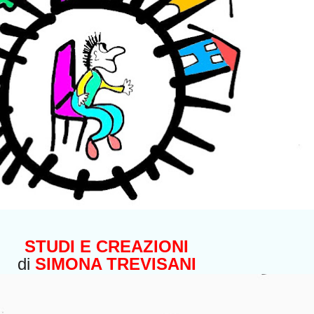
STUDI E CREAZIONI
di
SIMONA TREVISANI