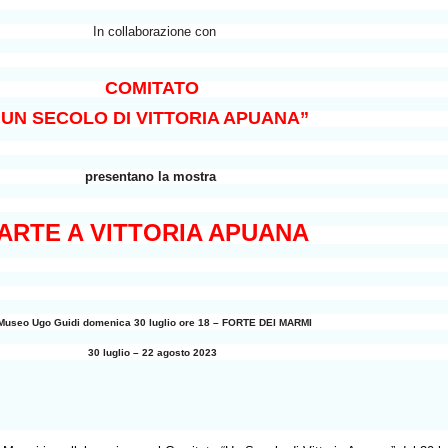
In collaborazione con
COMITATO
UN SECOLO DI VITTORIA APUANA”
“
presentano la mostra
ARTE A VITTORIA APUANA
Museo Ugo Guidi domenica 30 luglio ore 18 – FORTE DEI MARMI
30 luglio – 22 agosto 2023