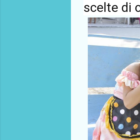
scelte di