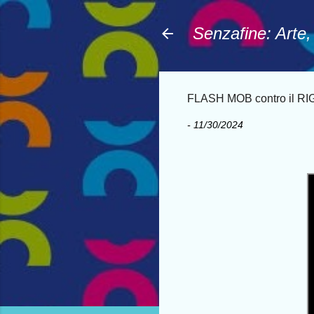
Senzafine: Arte
FLASH MOB contro il 
-
11/30/2024