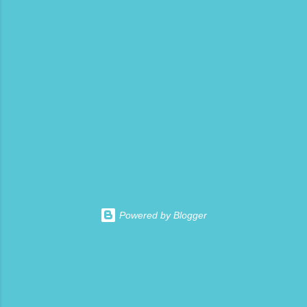
Powered by Blogger