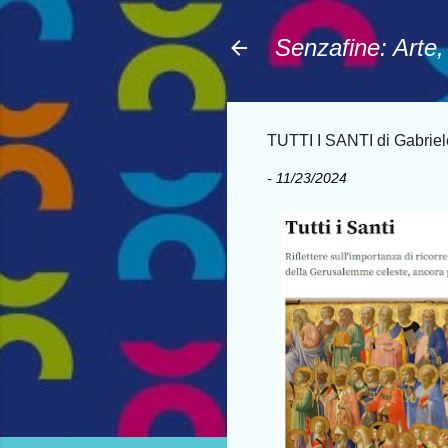
Senzafine: Arte
TUTTI I SANTI di Gabrie
-
11/23/2024