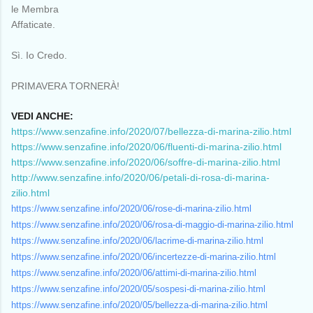
le Membra
Affaticate.
Sì. Io Credo.
PRIMAVERA TORNERÀ!
VEDI ANCHE:
https://www.senzafine.info/2020/07/bellezza-di-marina-zilio.html
https://www.senzafine.info/2020/06/fluenti-di-marina-zilio.html
https://www.senzafine.info/2020/06/soffre-di-marina-zilio.html
http://www.senzafine.info/2020/06/petali-di-rosa-di-marina-
zilio.html
https://www.senzafine.info/2020/06/rose-di-marina-zilio.html
https://www.senzafine.info/2020/06/rosa-di-maggio-di-marina-zilio.html
https://www.senzafine.info/2020/06/lacrime-di-marina-zilio.html
https://www.senzafine.info/2020/06/incertezze-di-marina-zilio.html
https://www.senzafine.info/2020/06/attimi-di-marina-zilio.html
https://www.senzafine.info/2020/05/sospesi-di-marina-zilio.html
https://www.senzafine.info/2020/05/bellezza-di-marina-zilio.html