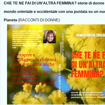
CHE TE NE FAI DI UN'ALTRA FEMMINA? storie di donne 
mondo orientale e occidentale con una puntata su un n
Pianeta
(RACCONTI DI DONNE)