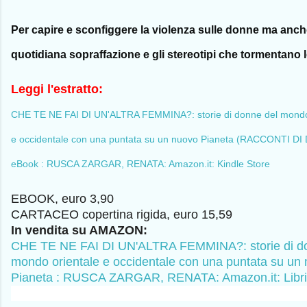
Per capire e
sconfiggere
la violenza sulle donne ma anch
quotidiana sopraffazione e gli stereotipi che tormentano 
Leggi l'estratto:
CHE TE NE FAI DI UN'ALTRA FEMMINA?: storie di donne del mondo
e occidentale con una puntata su un nuovo Pianeta (RACCONTI D
eBook : RUSCA ZARGAR, RENATA: Amazon.it: Kindle Store
EBOOK, euro 3,90
CARTACEO copertina rigida, euro 15,59
In vendita su AMAZON:
CHE TE NE FAI DI UN'ALTRA FEMMINA?: storie di d
mondo orientale e occidentale con una puntata su un
Pianeta : RUSCA ZARGAR, RENATA: Amazon.it: Libri