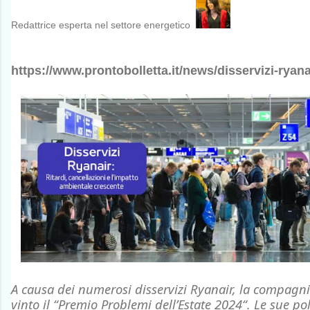
Redattrice esperta nel settore energetico
https://www.prontobolletta.it/news/disservizi-ryana
A causa dei numerosi
disservizi Ryanair
, la compagn
vinto il “
Premio Problemi dell’Estate 2024
“. Le sue pol