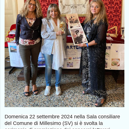
Domenica 22 settembre 2024 nella Sala consiliare
del Comune di Millesimo (SV) si è svolta la