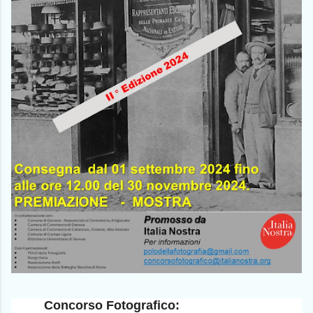
Concorso Fotografico: