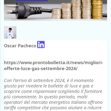
Oscar Pacheco
https://www.prontobolletta.it/news/migliori-
offerte-luce-gas-settembre-2024/
Con l’arrivo di settembre 2024,
è il momento
giusto per rivedere le bollette di luce e gas e
scoprire come risparmiare scegliendo il fornitore
più conveniente.
In questo periodo, molti
operatori del mercato energetico italiano offrono
tariffe competitive che possono aiutare a ridurre