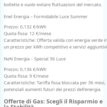
bollette e vuole evitare fluttuazioni del mercato.
Enel Energia – Formidabile Luce Summer
Prezzo: 0,132 €/kWh
Quota fissa: 12 €/mese
Caratteristiche: Offerta valida con energia verde in
un prezzo per kWh competitivo e servizi aggiuntivi
NeN Energia – Special 36 Luce
Prezzo: 0,136 €/kWh
Quota fissa: 9 €/mese
Caratteristiche: Tariffa fissa bloccata per 36 mesi,
potenziali aumenti futuri dei prezzi dell’energia.
Offerte di Gas: Scegli il Risparmio e
la Stabilità