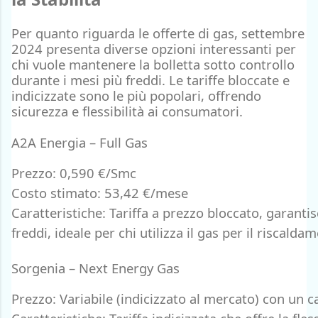
Per quanto riguarda le
offerte di gas
,
settembre
2024 presenta diverse opzioni interessanti
per
chi vuole mantenere la bolletta sotto controllo
durante i mesi più freddi. Le tariffe bloccate e
indicizzate sono le più popolari, offrendo
sicurezza e flessibilità ai consumatori.
A2A Energia – Full Gas
Prezzo: 0,590 €/Smc
Costo stimato: 53,42 €/mese
Caratteristiche: Tariffa a prezzo bloccato, garanti
freddi, ideale per chi utilizza il gas per il riscalda
Sorgenia – Next Energy Gas
Prezzo: Variabile (indicizzato al mercato) con un