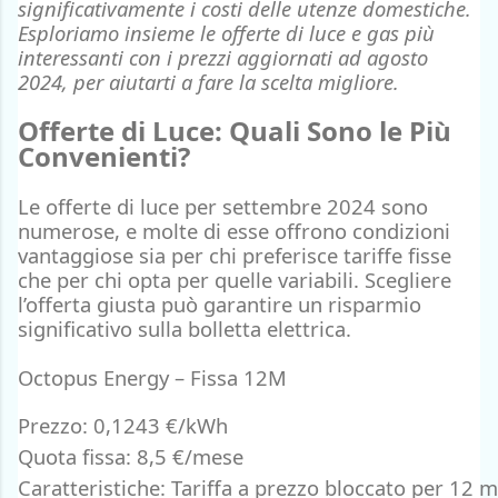
significativamente i costi delle utenze domestiche.
Esploriamo insieme le offerte di luce e gas più
interessanti con i prezzi aggiornati ad agosto
2024, per aiutarti a fare la scelta migliore.
Offerte di Luce: Quali Sono le Più
Convenienti?
Le
offerte di luce
per settembre 2024
sono
numerose, e molte di esse offrono condizioni
vantaggiose
sia per chi preferisce tariffe fisse
che per chi opta per quelle variabili. Scegliere
l’offerta giusta può garantire un risparmio
significativo sulla bolletta elettrica.
Octopus Energy – Fissa 12M
Prezzo: 0,1243 €/kWh
Quota fissa: 8,5 €/mese
Caratteristiche: Tariffa a prezzo bloccato per 12 me