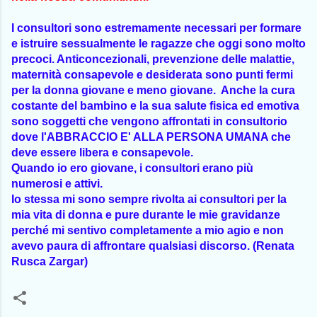
I consultori sono estremamente necessari per formare
e istruire sessualmente le ragazze che oggi sono molto
precoci. Anticoncezionali, prevenzione delle malattie,
maternità consapevole e desiderata sono punti fermi
per la donna giovane e meno giovane. Anche la cura
costante del bambino e la sua salute fisica ed emotiva
sono soggetti che vengono affrontati in consultorio
dove l'ABBRACCIO E' ALLA PERSONA UMANA che
deve essere libera e consapevole.
Quando io ero giovane, i consultori erano più
numerosi e attivi.
Io stessa mi sono sempre rivolta ai consultori per la
mia vita di donna e pure durante le mie gravidanze
perché mi sentivo completamente a mio agio e non
avevo paura di affrontare qualsiasi discorso. (Renata
Rusca Zargar)