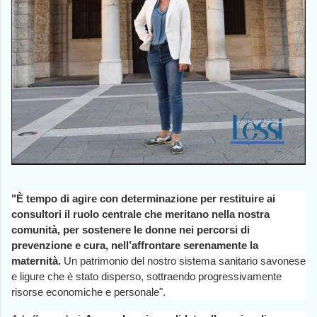
"È tempo di agire con determinazione per restituire ai
consultori il ruolo centrale che meritano nella nostra
comunità, per sostenere le donne nei percorsi di
prevenzione e cura, nell’affrontare serenamente la
maternità.
Un patrimonio del nostro sistema sanitario savonese
e ligure che è stato disperso, sottraendo progressivamente
risorse economiche e personale".