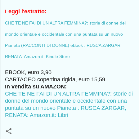
Leggi l'estratto:
CHE TE NE FAI DI UN'ALTRA FEMMINA?: storie di donne del
mondo orientale e occidentale con una puntata su un nuovo
Pianeta (RACCONTI DI DONNE) eBook : RUSCA ZARGAR,
RENATA: Amazon.it: Kindle Store
EBOOK, euro 3,90
CARTACEO copertina rigida, euro 15,59
In vendita su AMAZON:
CHE TE NE FAI DI UN'ALTRA FEMMINA?: storie di
donne del mondo orientale e occidentale con una
puntata su un nuovo Pianeta : RUSCA ZARGAR,
RENATA: Amazon.it: Libri