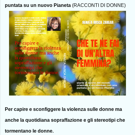
puntata su un nuovo Pianeta
(RACCONTI DI DONNE)
Per capire e
sconfiggere
la violenza sulle donne ma
anche la quotidiana sopraffazione e gli stereotipi che
tormentano le donne.