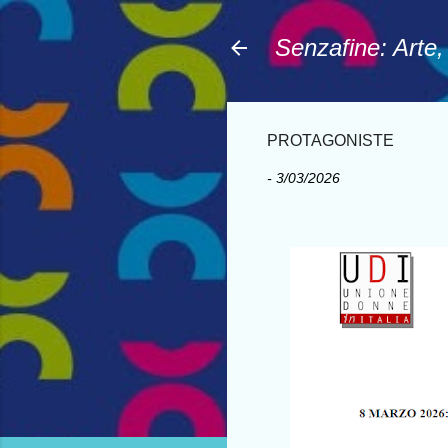
Senzafine: Arte
PROTAGONISTE
-
3/03/2026