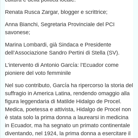
Renata Rusca Zargar, blogger e scrittrice;
Anna Bianchi, Segretaria Provinciale del PCI
savonese;
Marina Lombardi, già Sindaca e Presidente
dell’Associazione Sandro Pertini di Stella (SV).
L’intervento di Antonio García: l’Ecuador come
pioniere del voto femminile
Nel suo contributo, García ha ripercorso la storia del
suffragio in America Latina, rendendo omaggio alla
figura leggendaria di Matilde Hidalgo de Procel.
Medica, poetessa e attivista, Hidalgo de Procel non
è stata solo la prima donna a laurearsi in medicina
in Ecuador, ma ha segnato un primato continentale
diventando, nel 1924, la prima donna a esercitare il