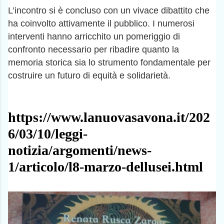
L’incontro si è concluso con un vivace dibattito che
ha coinvolto attivamente il pubblico. I numerosi
interventi hanno arricchito un pomeriggio di
confronto necessario per ribadire quanto la
memoria storica sia lo strumento fondamentale per
costruire un futuro di equità e solidarietà.
https://www.lanuovasavona.it/202
6/03/10/leggi-
notizia/argomenti/news-
1/articolo/l8-marzo-dellusei.html