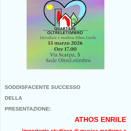
SODDISFACENTE SUCCESSO
DELLA
PRESENTAZIONE:
ATHOS ENRILE