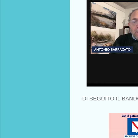
DI SEGUITO IL BAND