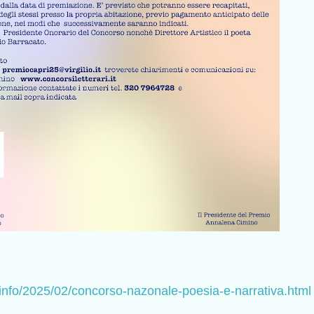
info/2025/02/concorso-nazonale-poesia-e-narrativa.html