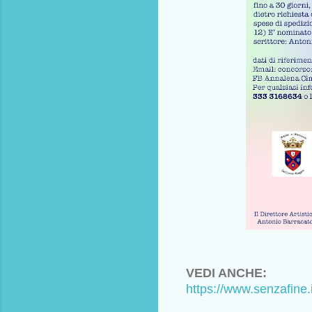
VEDI ANCHE:
https://www.senzafine.