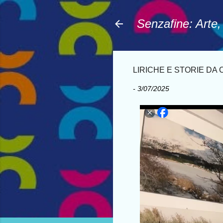
Senzafine: Arte
LIRICHE E STORIE DA CA
-
3/07/2025