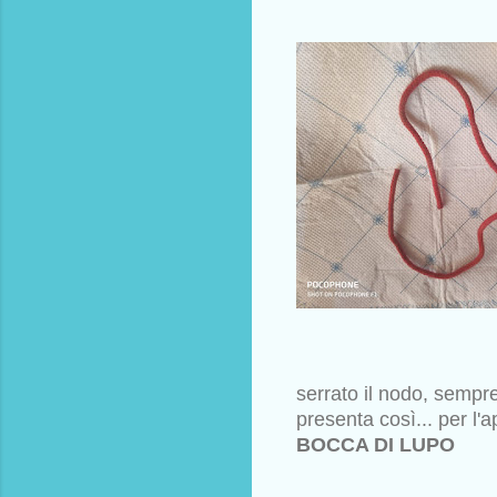
serrato il nodo, sempre
presenta così... per l'
BOCCA DI LUPO