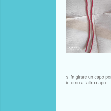
si fa girare un capo pe
intorno all'altro capo...