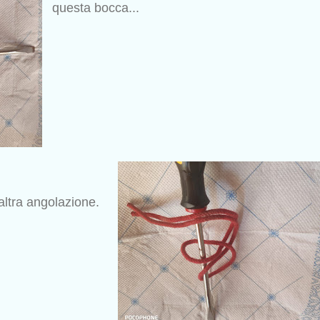
questa bocca...
'altra angolazione.