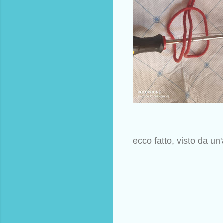
ecco fatto, visto da un