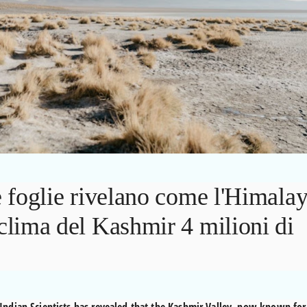
le foglie rivelano come l'Himala
 clima del Kashmir 4 milioni di