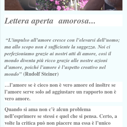
Lettera aperta amorosa...
“L’impulso all’amore cresce con l’elevarsi dell’uomo;
ma allo scopo non è sufficiente la saggezza. Noi ci
perfezioniamo grazie ai nostri atti di amore, così il
mondo diventa più ricco grazie alle nostre azioni
d’amore, poiché l’amore è l’aspetto creativo nel
(Rudolf Steiner)
mondo”
…l’amore se è cieco non è vero amore ed inoltre se
l’amore serve solo ad aggiustare un rapporto non è
vero amore.
Quando si ama non c’è alcun problema
nell’esprimere se stessi e quel che si pensa. Certo, a
volte la critica può non piacere ma essa è l’unico