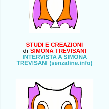
STUDI E CREAZIONI
di
SIMONA TREVISANI
INTERVISTA A SIMONA
TREVISANI
(senzafine.info)