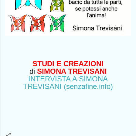
STUDI E CREAZIONI
di
SIMONA TREVISANI
INTERVISTA A SIMONA
TREVISANI
(senzafine.info)