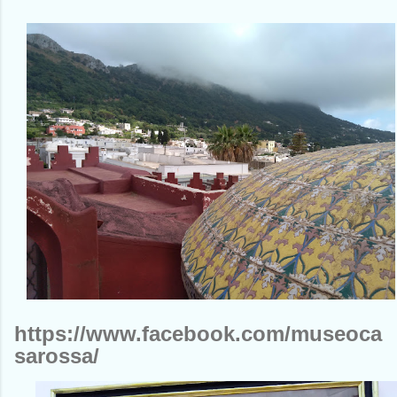
https://www.facebook.com/museoca
sarossa/