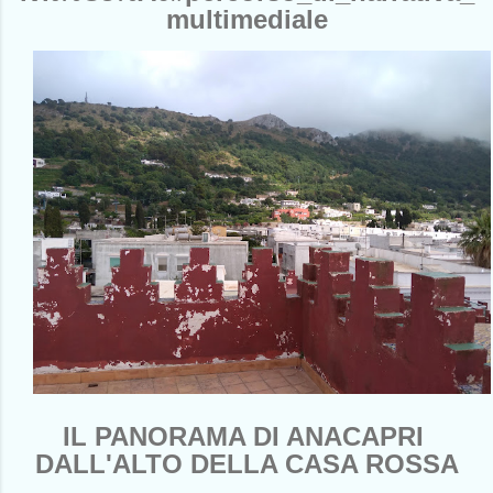
multimediale
IL PANORAMA DI ANACAPRI
DALL'ALTO DELLA CASA ROSSA