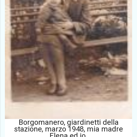
Borgomanero, giardinetti della
stazione, marzo 1948, mia madre
Elena ed io.