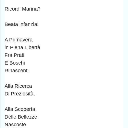
Ricordi Marina?
Beata infanzia!
A Primavera
in Piena Libertà
Fra Prati
E Boschi
Rinascenti
Alla Ricerca
Di Preziosità,
Alla Scoperta
Delle Bellezze
Nascoste