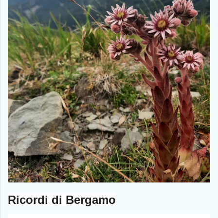
Ricordi di Bergamo