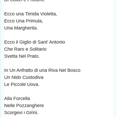
Ecco una Timida Violetta,
Ecco Una Primula,
Una Margherita.
Ecco il Giglio di Sant' Antonio
Che Raro e Solitario
Svetta Nel Prato.
In Un Anfratto di una Riva Nel Bosco
Un Nido Custodiva
Le Piccole Uova.
Alla Forcella
Nelle Pozzanghere
Scorgevi i Girini.