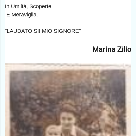
In Umiltà, Scoperte
E Meraviglia.
"LAUDATO SII MIO SIGNORE"
Marina Zilio