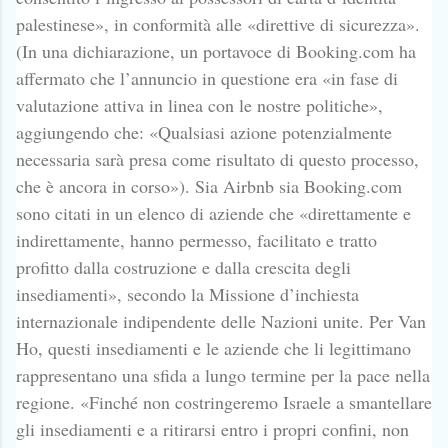
palestinese», in conformità alle «direttive di sicurezza».
(In una dichiarazione, un portavoce di Booking.com ha
affermato che l’annuncio in questione era «in fase di
valutazione attiva in linea con le nostre politiche»,
aggiungendo che: «Qualsiasi azione potenzialmente
necessaria sarà presa come risultato di questo processo,
che è ancora in corso»). Sia Airbnb sia Booking.com
sono citati in un elenco di aziende che «direttamente e
indirettamente, hanno permesso, facilitato e tratto
profitto dalla costruzione e dalla crescita degli
insediamenti», secondo la Missione d’inchiesta
internazionale indipendente delle Nazioni unite. Per Van
Ho, questi insediamenti e le aziende che li legittimano
rappresentano una sfida a lungo termine per la pace nella
regione. «Finché non costringeremo Israele a smantellare
gli insediamenti e a ritirarsi entro i propri confini, non