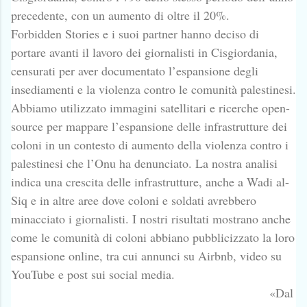
precedente, con un aumento di oltre il 20%.
Forbidden Stories e i suoi partner hanno deciso di
portare avanti il lavoro dei giornalisti in Cisgiordania,
censurati per aver documentato l’espansione degli
insediamenti e la violenza contro le comunità palestinesi.
Abbiamo utilizzato immagini satellitari e ricerche open-
source per mappare l’espansione delle infrastrutture dei
coloni in un contesto di aumento della violenza contro i
palestinesi che l’Onu ha denunciato. La nostra analisi
indica una crescita delle infrastrutture, anche a Wadi al-
Siq e in altre aree dove coloni e soldati avrebbero
minacciato i giornalisti. I nostri risultati mostrano anche
come le comunità di coloni abbiano pubblicizzato la loro
espansione online, tra cui annunci su Airbnb, video su
YouTube e post sui social media.
«Dal