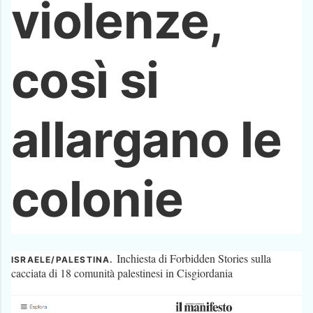
violenze,
così si
allargano le
colonie
Inchiesta di Forbidden Stories sulla
ISRAELE/PALESTINA.
cacciata di 18 comunità palestinesi in Cisgiordania