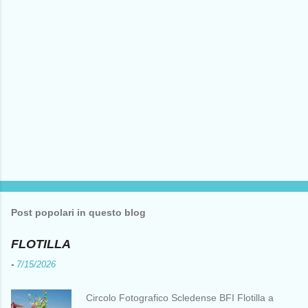
Post popolari in questo blog
FLOTILLA
-
7/15/2026
Circolo Fotografico Scledense BFI Flotilla a