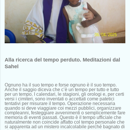
Alla ricerca del tempo perduto. Meditazioni dal
Sahel
Ognuno ha il suo tempo e forse ognuno è il suo tempo.
Anche il saggio diceva che c’è un tempo per tutto e tutto
per un tempo. I calendari, le stagioni, gli orologi e, per certi
versi i cimiteri, sono inventati o accettati come patetici
tentativi per misurare il tempo. Operazione necessaria
quando si deve viaggiare coi mezzi pubblici, organizzare
compleanni, festeggiare avvenimenti o semplicemente fare
memoria di eventi passati. Questo è il tempo ufficiale che
naturalmente non coincide affatto col tempo personale che
si apparenta ad un mistero incalcolabile perché bagnato di