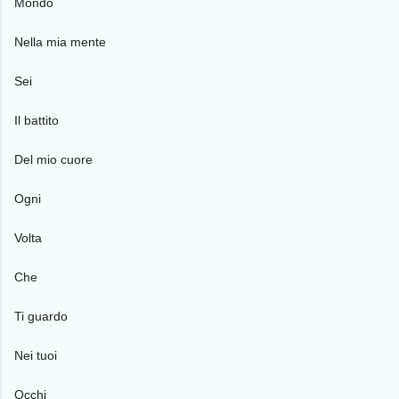
Mondo
Nella mia mente
Sei
Il battito
Del mio cuore
Ogni
Volta
Che
Ti guardo
Nei tuoi
Occhi