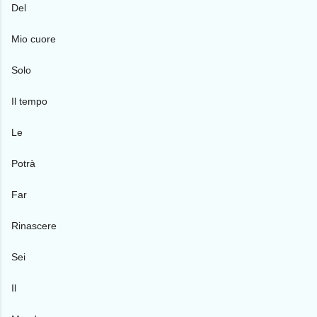
Del
Mio cuore
Solo
Il tempo
Le
Potrà
Far
Rinascere
Sei
Il