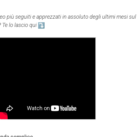
deo più seguiti e apprezzati in assoluto degli ultimi mesi sul
Te lo lascio qui
anda semplice.