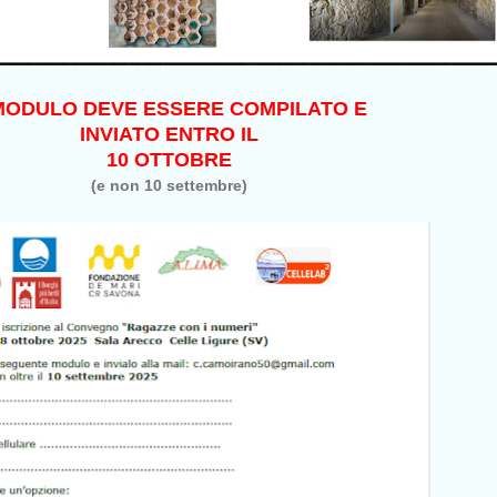
 MODULO DEVE ESSERE COMPILATO E
INVIATO ENTRO IL
10 OTTOBRE
(e non 10 settembre)