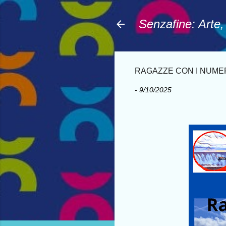
Senzafine: Arte
RAGAZZE CON I NUMERI 
-
9/10/2025