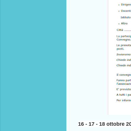
16 - 17 - 18 ottobre 2