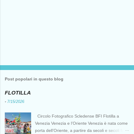
Post popolari in questo blog
FLOTILLA
-
7/15/2026
Circolo Fotografico Scledense BFI Flotilla a
Venezia Venezia e l’Oriente Venezia è nata come
porta dell’Oriente, a partire da secoli e secoli fa ai