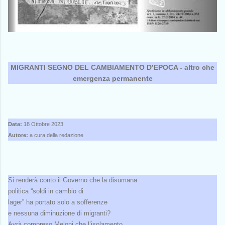
MIGRANTI SEGNO DEL CAMBIAMENTO D’EPOCA - altro che
emergenza permanente
Data:
18 Ottobre 2023
Autore:
a cura della redazione
Si renderà conto il Governo che la disumana
politica “soldi in cambio di
lager” ha portato solo a sofferenze
e nessuna diminuzione di migranti?
Avrà compreso Meloni che l’isolamento