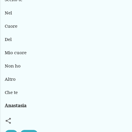
Nel
Cuore
Del
Mio cuore
Non ho
Altro
Che te
Anastasia