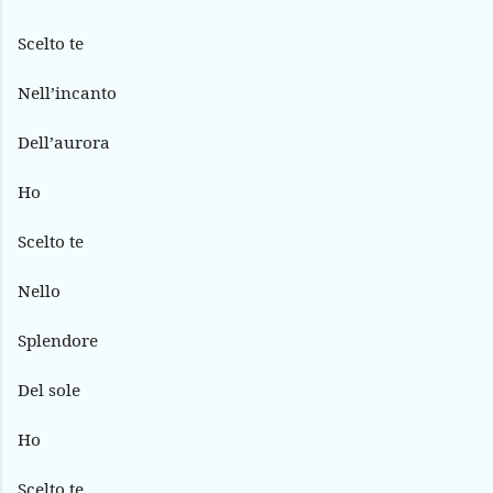
Scelto te
Nell’incanto
Dell’aurora
Ho
Scelto te
Nello
Splendore
Del sole
Ho
Scelto te