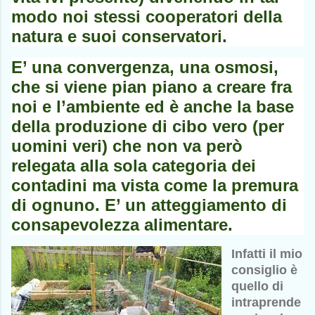
modo noi stessi cooperatori della
natura e suoi conservatori.
E’ una convergenza, una osmosi,
che si viene pian piano a creare fra
noi e l’ambiente ed è anche la base
della produzione di cibo vero (per
uomini veri) che non va però
relegata alla sola categoria dei
contadini ma vista come la premura
di ognuno. E’ un atteggiamento di
consapevolezza alimentare.
Infatti il mio
consiglio è
quello di
intraprende