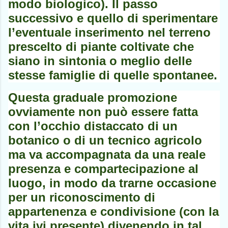
modo biologico). Il passo
successivo e quello di sperimentare
l’eventuale inserimento nel terreno
prescelto di piante coltivate che
siano in sintonia o meglio delle
stesse famiglie di quelle spontanee.
Questa graduale promozione
ovviamente non può essere fatta
con l’occhio distaccato di un
botanico o di un tecnico agricolo
ma va accompagnata da una reale
presenza e compartecipazione al
luogo, in modo da trarne occasione
per un riconoscimento di
appartenenza e condivisione (con la
vita ivi presente) divenendo in tal