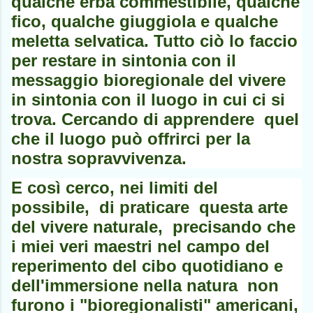
qualche erba commestibile, qualche
fico, qualche giuggiola e qualche
meletta selvatica. Tutto ciò lo faccio
per restare in sintonia con il
messaggio bioregionale del vivere
in sintonia con il luogo in cui ci si
trova. Cercando di apprendere quel
che il luogo può offrirci per la
nostra sopravvivenza.
E così cerco, nei limiti del
possibile, di praticare questa arte
del vivere naturale, precisando che
i miei veri maestri nel campo del
reperimento del cibo quotidiano e
dell'immersione nella natura non
furono i "bioregionalisti" americani,