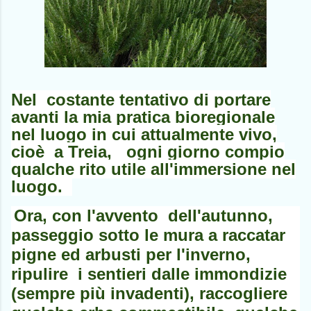
Nel costante tentativo di portare
avanti la mia pratica bioregionale
nel luogo in cui attualmente vivo,
cioè a Treia, ogni giorno compio
qualche rito utile all'immersione nel
luogo.
Ora, con l'avvento dell'autunno,
passeggio sotto le mura a raccatar
pigne ed arbusti per l'inverno,
ripulire i sentieri dalle immondizie
(sempre più invadenti), raccogliere