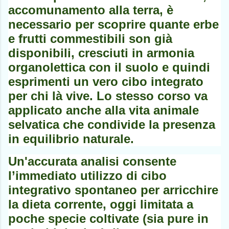
accomunamento alla terra, è
necessario per scoprire quante erbe
e frutti commestibili son già
disponibili, cresciuti in armonia
organolettica con il suolo e quindi
esprimenti un vero cibo integrato
per chi là vive. Lo stesso corso va
applicato anche alla vita animale
selvatica che condivide la presenza
in equilibrio naturale.
Un'accurata analisi consente
l’immediato utilizzo di cibo
integrativo spontaneo per arricchire
la dieta corrente, oggi limitata a
poche specie coltivate (sia pure in