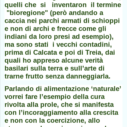
quelli che si inventaron il termine
"bioregione" (però andando a
caccia nei parchi armati di schioppi
e non di archi e frecce come gli
indiani da loro presi ad esempio),
ma sono stati i vecchi contadini,
prima di Calcata e poi di Treia, dai
quali ho appreso alcune verità
basilari sulla terra e sull’arte di
trarne frutto senza danneggiarla.
Parlando di alimentazione ‘naturale’
vorrei fare l’esempio della cura
rivolta alla prole, che si manifesta
con l’incoraggiamento alla crescita
e non con la coercizione, allo